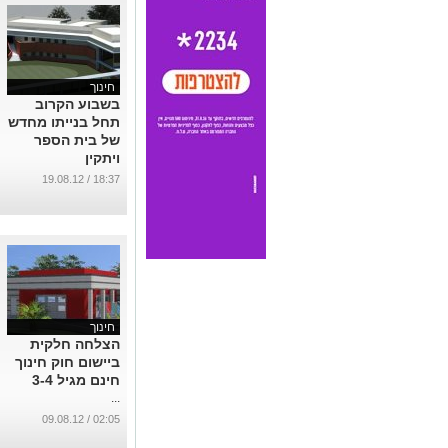
חינוך
בשבוע הקרוב
תחל בנייתו מחדש
של בית הספר
ויתקין
...
18:37 / 19.08.12
חינוך
הצלחה חלקית
ביישום חוק חינוך
חינם מגיל 3-4
...
02:05 / 09.08.12