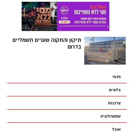
תיקון והתקנה שערים חשמליים
בדרום
פנאי
בלוגים
צרכנות
אסטרולוגיה
אוכל