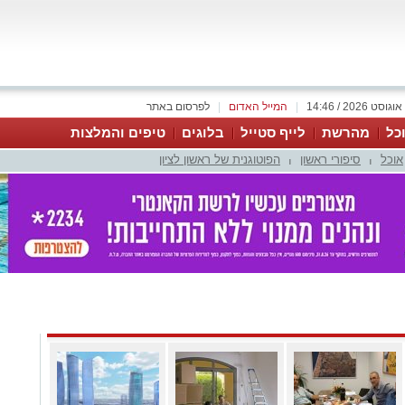
|
המייל האדום
|
לפרסום באתר
כל
מהרשת
לייף סטייל
בלוגים
טיפים והמלצות
אוכל
סיפורי ראשון
הפוטוגנית של ראשון לציון
|
|