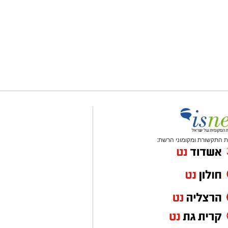
 התקשורת ומקומוני הרשת: