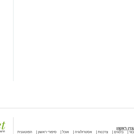
זין ראשון
אי
בלוגים
צרכנות
אסטרולוגיה
אוכל
סיפורי ראשון
הפוטוגנית