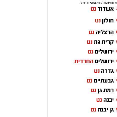
 התקשורת ומקומוני הרשת: