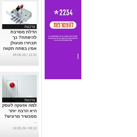
צרכנות
הדלת מסרבת
להיפתח? כך
תבחרו מנעולן
אמין בפתח תקווה
...
12:31 / 09.06.26
צרכנות
למה אזעקה לעסק
היא הרבה יותר
ממכשיר מרעיש?
...
08:10 / 24.05.26