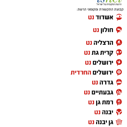
קבוצת התקשורת ומקומוני הרשת: