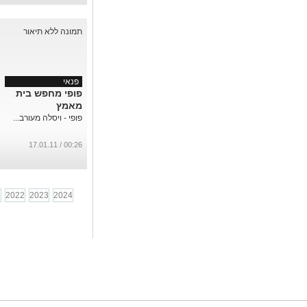
פנאי
פופי מחפש בית
מאמץ
פופי - ויסלה מעורב...
00:26 / 17.01.11
1
2022
2023
2024