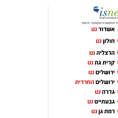
 התקשורת ומקומוני הרשת: