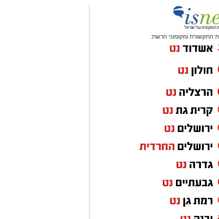
 התקשורת ומקומוני הרשת: