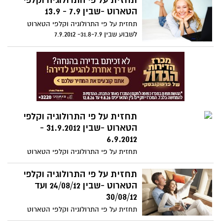
תחזית על פי התרולוגיה וקלפי
הטארוט -שבין 7.9 - 13.9
תחזית על פי התרולוגיה וקלפי הטארוט
לשבוע שבין 31.8-7.9- 7.9.2012
תחזית על פי התרולוגיה וקלפי
הטארוט -שבין 31.9.2012 -
6.9.2012
תחזית על פי התרולוגיה וקלפי הטארוט
לשבוע שבין 31.8-7.9- 6.9.2012
תחזית על פי התרולוגיה וקלפי
הטארוט -שבין 24/08/12 ועד
30/08/12
תחזית על פי התרולוגיה וקלפי הטארוט
לשבוע שבין 24/08/12 ועד 30/08/12