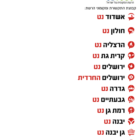
קבוצת התקשורת ומקומוני הרשת: