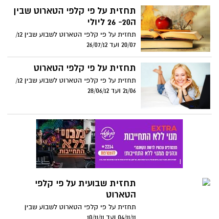
תחזית על פי קלפי הטארוט שבין
ה20- 26 ליולי
תחזית על פי קלפי הטארוט לשבוע שבין 12/
20/07 ועד 26/07/12
תחזית על פי קלפי הטארוט
תחזית על פי קלפי הטארוט לשבוע שבין 12/
21/06 ועד 28/06/12
תחזית שבועית על פי קלפי
הטארוט
תחזית על פי קלפי הטארוט לשבוע שבין
04/11/11 ועד 10/11/11