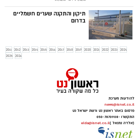
תיקון והתקנה שערים חשמליים
בדרום
2011
2012
2013
2014
2015
2016
2017
2018
2019
2020
2021
2022
2023
2024
2025
2026
להודעות מערכת
news@isnet.co.il
פרסום באתר ראשון נט ורשת ישראל נט
התקשרו -
050-7870908
(אלדה נתנאל )
elda@isnet.co.il