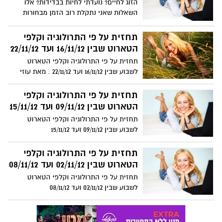
הזוג לחיים? נועדתי לחיות בבדידות? אלו
השאלות שאני נתקלת רוב הזמן מבחורות
צעירות שפונות אלי ושכל רצונן למצוא בן זוג,
להתחתן ולהקים משפחה.
תחזית על פי התרולוגיה וקלפי
הטארוט שבין 16/11/12 ועד 22/11/12
תחזית על פי התרולוגיה וקלפי הטארוט
לשבוע שבין 16/11/12 ועד 22/11/12 . מאת עוזי
הכוהן, תורת קלפי הטארוט לפי המקורות
הקבליים וברוח חכמת התודעה והגישה
תחזית על פי התרולוגיה וקלפי
היהודית.
הטארוט שבין 09/11/12 ועד 15/11/12
תחזית על פי התרולוגיה וקלפי הטארוט
לשבוע שבין 09/11/12 ועד 15/11/12
תחזית על פי התרולוגיה וקלפי
הטארוט שבין 02/11/12 ועד 08/11/12
תחזית על פי התרולוגיה וקלפי הטארוט
לשבוע שבין 02/11/12 ועד 08/11/12