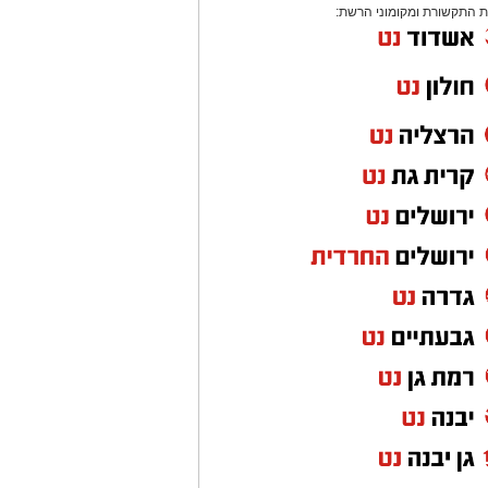
 התקשורת ומקומוני הרשת: