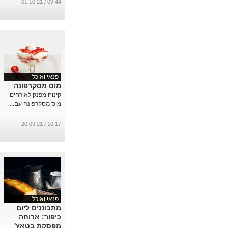
09:44 / 01.10.21
פנאי ואוכל
מוס מסקרפונה
קינוח מפנק לאורחים
מוס מסקרפונה עם...
10:17 / 20.09.21
פנאי ואוכל
מתכוננים ליום
כיפור: ארוחה
מפסקת בטאץ'