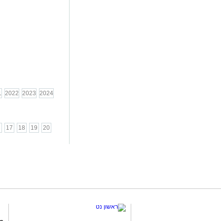
1
2022
2023
2024
6
17
18
19
20