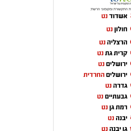
 התקשורת ומקומוני הרשת: