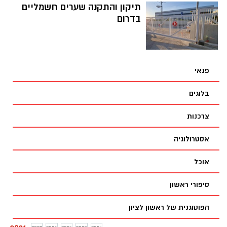
תיקון והתקנה שערים חשמליים
בדרום
פנאי
בלוגים
צרכנות
אסטרולוגיה
אוכל
סיפורי ראשון
הפוטוגנית של ראשון לציון