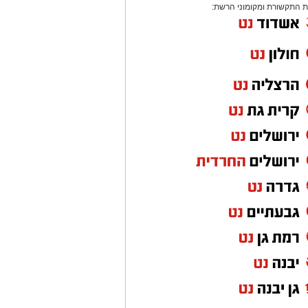
 התקשורת ומקומוני הרשת: