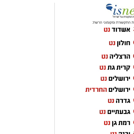
 התקשורת ומקומוני הרשת: