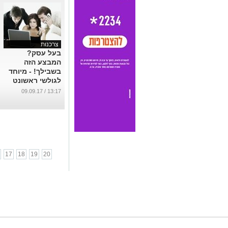
צרכנות
בעל עסק?
המבצע הזה
בשבילך! - מיוחד
לגולשי ראשונט
...
13:17 / 09.09.17
17
18
19
20