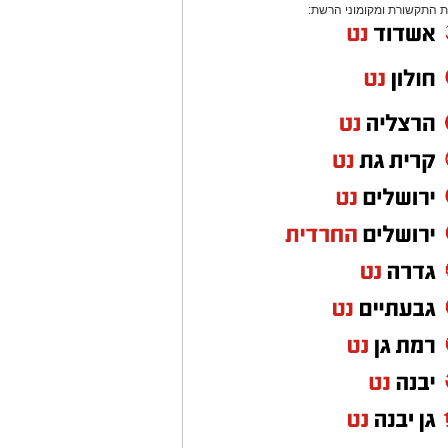
 התקשורת ומקומוני הרשת: