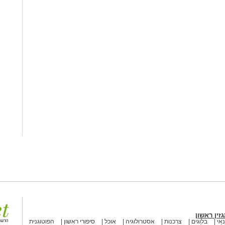
זין ראשון
אי
בלוגים
צרכנות
אסטרולוגיה
אוכל
סיפורי ראשון
הפוטוגנית