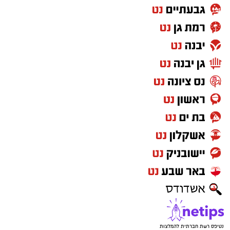
נטיפס רשת חברתית להמלצות