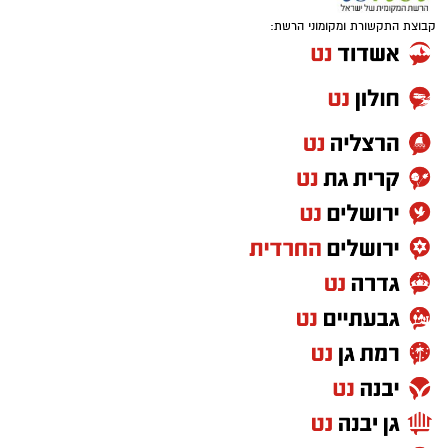
קבוצת התקשורת ומקומוני הרשת: