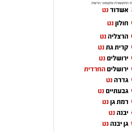
 התקשורת ומקומוני הרשת: