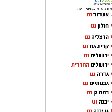
 התקשורת ומקומוני הרשת: