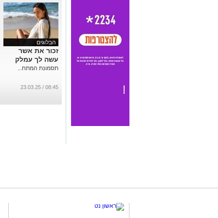
הבלוגים
זכור את אשר
עשה לך עמלק
תסמונת המתח...
08:45 / 23.03.25