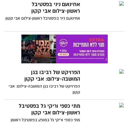
אחינועם ניני בפסטיבל
ראשון-צילום אבי קקון
אחינועם ניני בפסטיבל ראשון-צילום אבי קקון
הפרויקט של רביבו בגן
המושבה-צילום: אבי קקון
הפרויקט של רביבו בגן המושבה-צילום: אבי
קקון
מתי כספי וריקי גל בפסטיבל
ראשון-צילום אבי קקון
מתי כספי וריקי גל במופע בפסטיבל ראשון