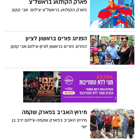
פארק הקולנוע בראשל"צ
פארק הקולנוע בראשל"צ-צילום: אבי קקון
הפנינג פורים בראשון לציון
הפנינג פורים בראשון לציון-צילום:אבי קקון
מירוץ האביב בפארק שקמה
מירוץ האביב בפארק שקמה-צילום:יניב בן
ישי