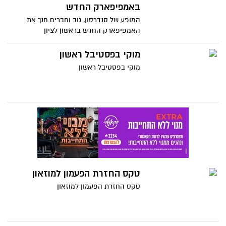
באמפיפארק החדש
המופע של סנדרסון, גוב וחברים חנך את
האמפיפארק החדש בראשון לציון
מוקי בפסטיבל ראשון
מוקי בפסטיבל ראשון
טקס החזרת הפעמון למוזאון
טקס החזרת הפעמון למוזאון