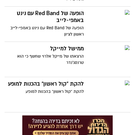
הופעה של Red Band עם נינט
באמפי-לייב
הופעה של Red Band עם נינט באמפי-לייב
ראשון לציון
ממישל למייקל
הרצאתו של מייקל אלרוי שחשף כי הוא
טרנסג'נדר
להקת "קול ראשון" בהכנות למופע
להקת "קול ראשון" בהכנות למופע