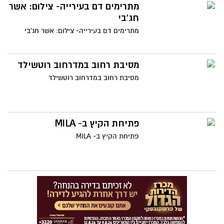
מתרימים דם בעירייה- צילום: אשר
חג'בי
מתרימים דם בעירייה- צילום: אשר חג'בי
מסיבת רחוב במדרחוב רוטשילד
מסיבת רחוב במדרחוב רוטשילד
פתיחת הקיץ ב- MILA
פתיחת הקיץ ב- MILA