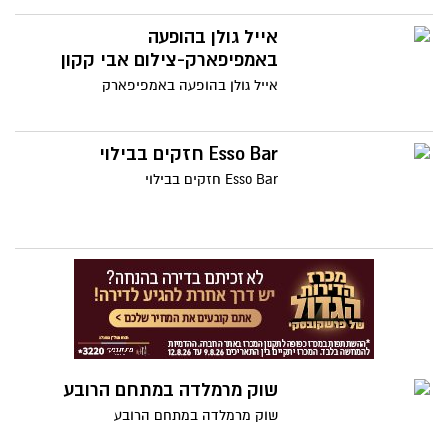
אייל גולן בהופעה
באמפיפארק-צילום אבי קקון
אייל גולן בהופעה באמפיפארק
Esso Bar חזקים בבילוי
Esso Bar חזקים בבילוי
שוק מרמלדה במתחם הרובע
שוק מרמלדה במתחם הרובע