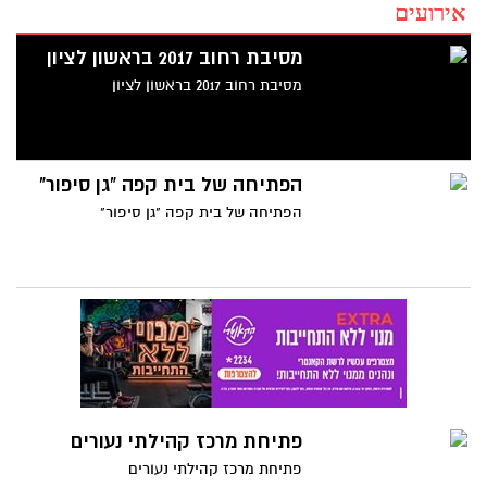
אירועים
מסיבת רחוב 2017 בראשון לציון
מסיבת רחוב 2017 בראשון לציון
הפתיחה של בית קפה "גן סיפור"
הפתיחה של בית קפה "גן סיפור"
פתיחת מרכז קהילתי נעורים
פתיחת מרכז קהילתי נעורים