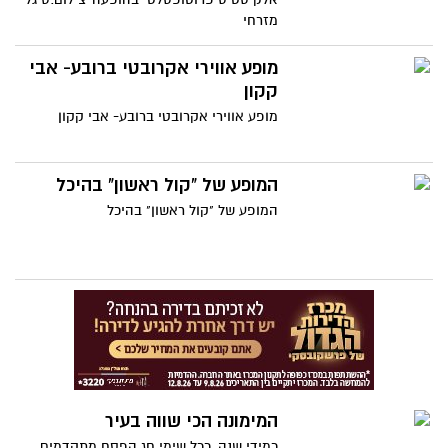
מזרחי
מופע אווירי אקרובטי ברובע- אבי
קקון
מופע אווירי אקרובטי ברובע- אבי קקון
המופע של "קול ראשון" בהיכל
המופע של "קול ראשון" בהיכל
המימונה הכי שווה בעיר
כמידי שנה, ככל שימי חג הפסח מתקדמים,