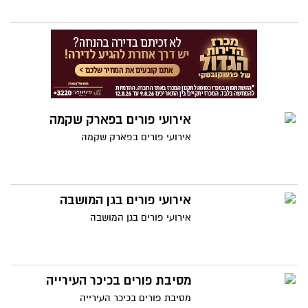
להגנת הטבע ועמותת "ראשון אוהבת חיות".
אירועי פורים בפארק שקמה
אירועי פורים בפארק שקמה
אירועי פורים בגן המושבה
אירועי פורים בגן המושבה
מסיבת פורים בכיכר העירייה
מסיבת פורים בכיכר העירייה