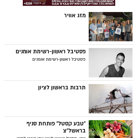
מזג אוויר
פסטיבל ראשון-רשימת אומנים
פסטיבל ראשון-רשימת אומנים
תרבות בראשון לציון
"טבע קסטל" פותחת סניף
בראשל"צ