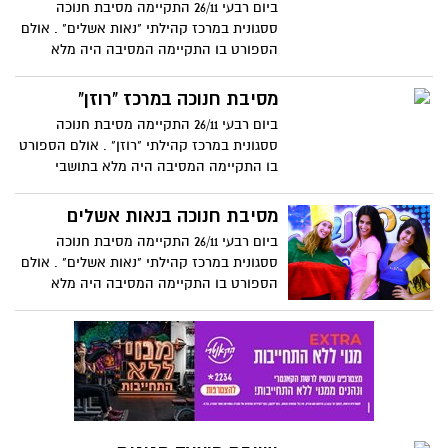
ביום רבעי 26/11 התקיימה מסיבת חנוכה
ססגונית במרכז קהילתי "נאות אשלים" . אולם
הספורט בו התקיימה המסיבה היה מלא
בתושבי השכונה והורים גאים שהגיעו לעודד
את בניהם שהופיעו על במת האולם.
מסיבת חנוכה במרכז "רוזן"
ביום רבעי 26/11 התקיימה מסיבת חנוכה
ססגונית במרכז קהילתי "רוזן" . אולם הספורט
בו התקיימה המסיבה היה מלא בתושבי
השכונה והורים גאים שהגיעו לעודד את בניהם
שהופיעו על במת האולם.
מסיבת חנוכה בנאות אשלים
ביום רבעי 26/11 התקיימה מסיבת חנוכה
ססגונית במרכז קהילתי "נאות אשלים" . אולם
הספורט בו התקיימה המסיבה היה מלא
בתושבי השכונה והורים גאים שהגיעו לעודד
את בניהם שהופיעו על במת האולם.