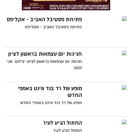
פתיחת פסטיבל האביב - אקליפס
פתיחת פסטיבל האביב - אקליפס
חגיגות יום עצמאות בראשון לציון
חגיגות יום עצמאות בראשון לציון- צילום: אבי
קקון
מופע של רד בנד ונינט באמפי
החדש
מופע של רד בנד ונינט באמפי החדש
החתול הגיע לעיר
החתול הגיע לעיר