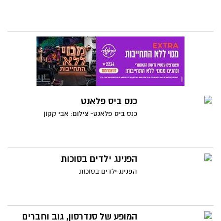
כנס ביס פלאנט
כנס ביס פלאנט- צילום: אבי קקון
הפנינג ילדים בסוכות
הפנינג ילדים בסוכות
המופע של סנדרסון, גוב וחברים