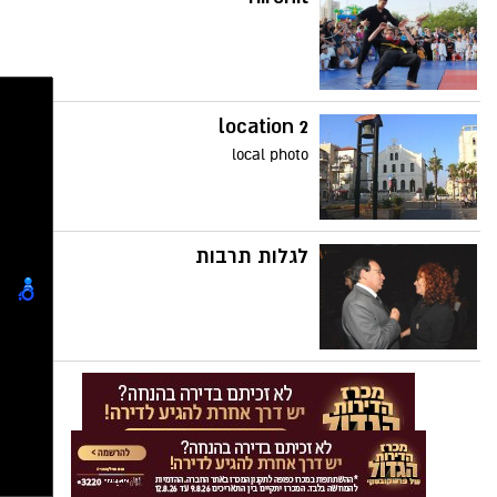
location 2
local photo
לגלות תרבות