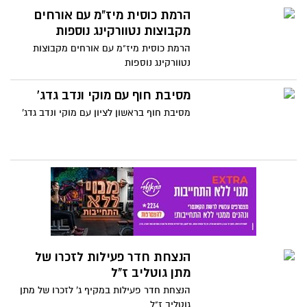
הרמת כוסית מיז"מ עם אורחים
מקבוצות נטוורקינג נוספות
הרמת כוסית מיז"מ עם אורחים מקבוצות
נטוורקינג נוספות
מסיבת חוף עם מוקי ונדב גדג'
מסיבת חוף בראשון לציון עם מוקי ונדב גדג'
הנצחת חדר פעילות לזכרו של
מתן גוטליב ז"ל
הנצחת חדר פעילות במקיף ג' לזכרו של מתן
גוטליב ז"ל