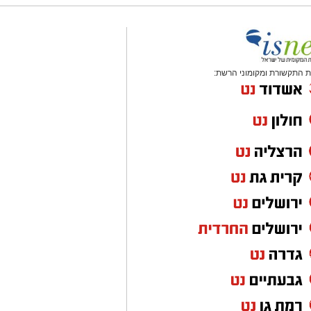
 התקשורת ומקומוני הרשת: