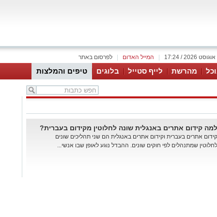
|
המייל האדום
|
לפרסום באתר
כל
מהרשת
לייף סטייל
בלוגים
טיפים והמלצות
מה קידום אתרים באנגלית שונה לחלוטין מקידום בעברית?
ידום אתרים בעברית וקידום אתרים באנגלית הם שני תהליכים שונים
חלוטין שמתנהלים לפי חוקים שונים. ההבדל נוגע לאופן שבו אנשי...