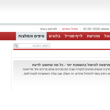
|
המייל האדום
|
לפרסום באתר
כל
מהרשת
לייף סטייל
בלוגים
טיפים והמלצות
רפאה לטיפול בהשמנת יתר - כל מה שחשוב לדעת
רבה אנשים מגיעים לנקודה שבה הם מבינים שהם צריכים יותר מדיאטה
ו ניסיון נוסף להתחיל מחדש. זה השלב שבו עולה האפשרות לפנות למס...