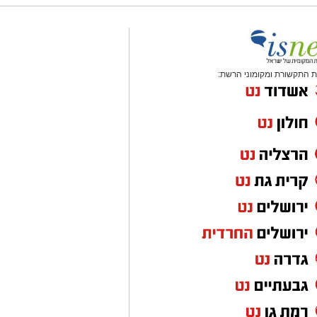
 התקשורת ומקומוני הרשת: