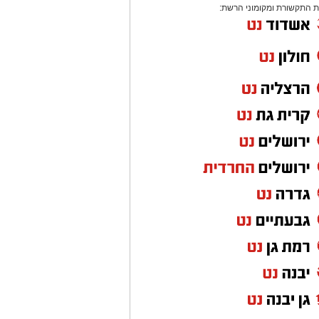
 התקשורת ומקומוני הרשת: