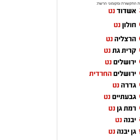
 התקשורת ומקומוני הרשת: