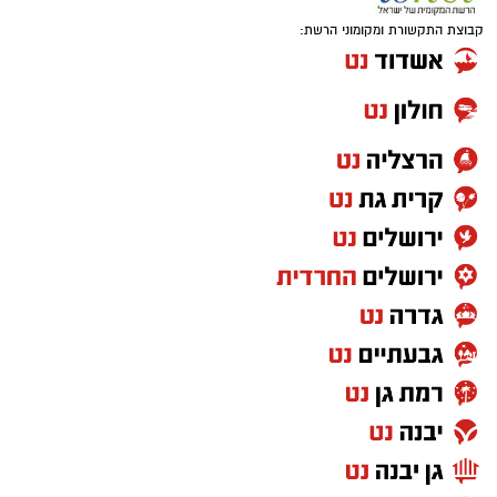
קבוצת התקשורת ומקומוני הרשת: