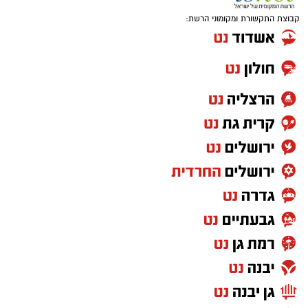
קבוצת התקשורת ומקומוני הרשת: