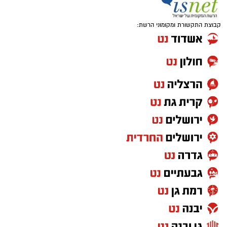
קבוצת התקשורת ומקומוני הרשת: