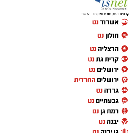
קבוצת התקשורת ומקומוני הרשת: