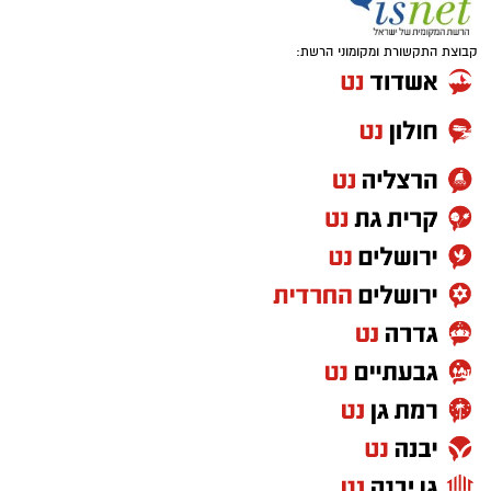
קבוצת התקשורת ומקומוני הרשת: