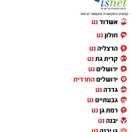
קבוצת התקשורת ומקומוני הרשת: