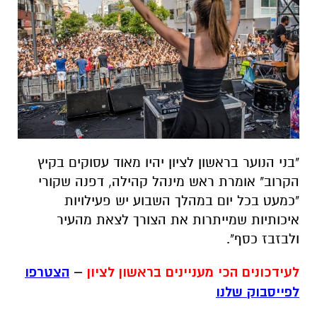
"בני הנוער בראשון לציון יהיו מאוד עסוקים בקיץ
הקרוב" אומרת ראש מינהל קהילה, דפנה שקורי
"כמעט בכל יום במהלך השבוע יש פעילויות
איכותיות שמייתרות את הצורך לצאת מהעיר
ולבזבז כסף".
לעידכונים הכי מעניינים בראשון לציון
–
הצטרפו
לפייסבוק שלנו