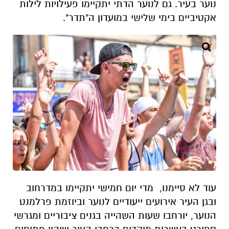
נוער בעיר. גם לנוער הדתי יתקיימו פעילויות לילות
אקטיביים בימי שלישי במועדון ה"תדר".
עוד לא סיימנו, מדי יום חמישי יתקיימו במדרחוב
ובגן העיר אירועים ייעודיים לנוער וביוזמת פרלמנט
הנוער, יורחבו שעות השהייה בגנים ציבוריים ומגרשי