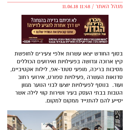
מנהל האתר / 11:48 11.06.18
בסוף החודש יצאו עשרות אלפי צעירים לחופשת
קיץ ארוכה וגדושה בפעילויות ואירועים הכוללים
מסיבות בריכה, מופעי סטנד-אפ, לילות אקטיביים,
סדנאות העשרה ,פעילויות ספורט, אירועי רחוב
ועוד. בנוסף לפעילויות יוצעו לבני הנוער מגוון
הטבות בבתי העסק בעיר ושירות קווי לילה אשר
יסייע להם להתנייד ממקום למקום.