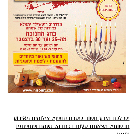
יש לכם מידע חשוב שטרם נחשף? צילומים מאירוע
חדשותי? מצאתם טעות בכתבה? נשמח שתשתפו