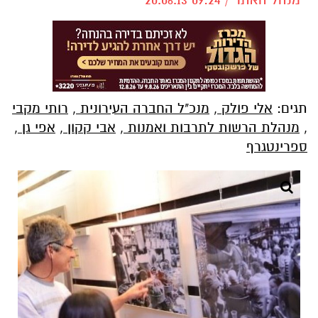
תגים:
אלי פולק
,
מנכ"ל החברה העירונית
,
רותי מקבי
,
מנהלת הרשות לתרבות ואמנות
,
אבי קקון
,
אפי גן
,
ספרינטגרף