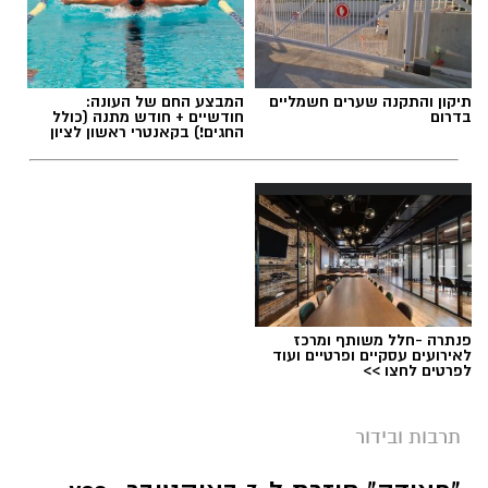
תיקון והתקנה שערים חשמליים
המבצע החם של העונה:
בדרום
חודשיים + חודש מתנה (כולל
החגים!) בקאנטרי ראשון לציון
פנתרה -חלל משותף ומרכז
לאירועים עסקיים ופרטיים ועוד
לפרטים לחצו >>
תרבות ובידור