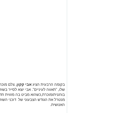
בקומה הרבעית הציג
אבי קקון
, צלם מוכר
שלו, "תאווה לעיניים". אבי יוצא לסייר בשו
בורגניתומוכרת,כשהוא מביט בה מזווית חדש
מנטרל את הגודש הצבעוני של דוכני השו
האנושית.