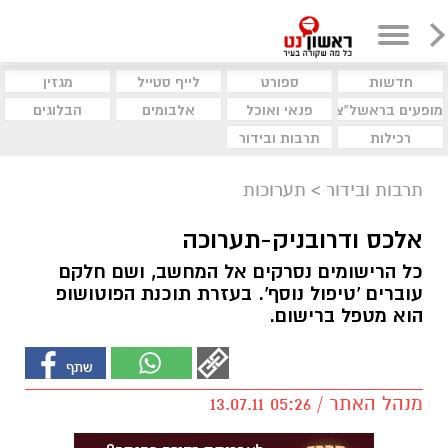
חדשות
ספורט
לייף סטייל
מגזין
מופעים בראשל"צ
פנאי ואוכל
אלבומים
הבלוגים
רכילות
תרבות ובידור
תרבות ובידור
>
תערוכות
אלכס ודרובניק-תערוכה
כל הרישומים נסרקים אל המחשב, ושם חלקם
עוברים 'טיפול נוסף'. בעזרת תוכנת הפוטושופ
הוא מטפל ברישום.
מנהל האתר / 05:26 13.07.11