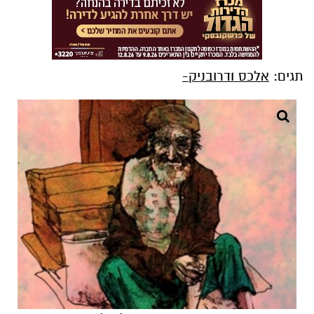
תגים:
אלכס ודרובניק-