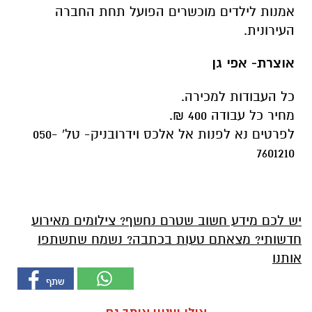
אמנות לילדים מוכשרים הפועל תחת החברה
העירונית.
אוצרת- אפי גן
כל העבודות למכירה.
מחיר כל עבודה 400 ₪.
לפרטים נא לפנות אל אלכס וידרובניק- טל' 050-
7601210
יש לכם מידע חשוב שטרם נחשף? צילומים מאירוע
חדשותי? מצאתם טעות בכתבה? נשמח שתשתפו
אותנו