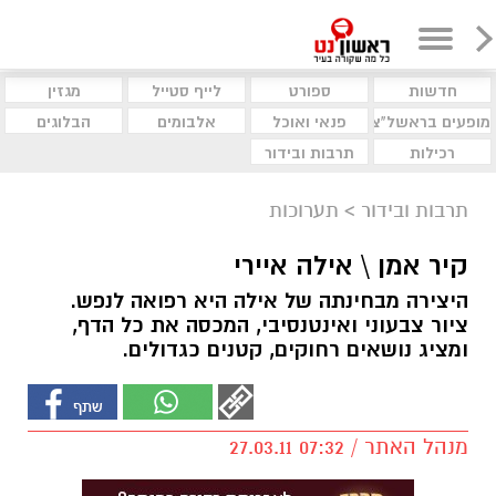
חדשות
ספורט
לייף סטייל
מגזין
מופעים בראשל"צ
פנאי ואוכל
אלבומים
הבלוגים
רכילות
תרבות ובידור
תרבות ובידור
>
תערוכות
קיר אמן \ אילה איירי
היצירה מבחינתה של אילה היא רפואה לנפש.
ציור צבעוני ואינטנסיבי, המכסה את כל הדף,
ומציג נושאים רחוקים, קטנים כגדולים.
מנהל האתר / 07:32 27.03.11