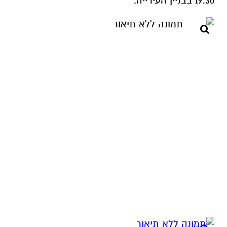
19:30 בבניין העירייה.