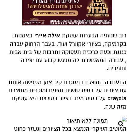
רוב שנותיה הבוגרות עוסקת
אילה איירי
באמנות:
בקרמיקה, בציורי אקוורל ועוד. בעבר הרחוק עבדה
כגננת וכעת כרכזת תעסוקה ותרבות של בית אבות
, עבודה המאפשרת לה מפגש קבוע עם יצירה
וחומרים.
התערוכה המוצגת במסגרת קיר אמן מפגישה אותנו
עם ציורים על בסיס טושים זמינים ומוכרים מתוצרת
crayola
על בסיס מים. בציור בטושים היא עוסקת
מזה שנה.
המוטיב העיקרי הנמצא בכל הציורים ונשזר כחוט