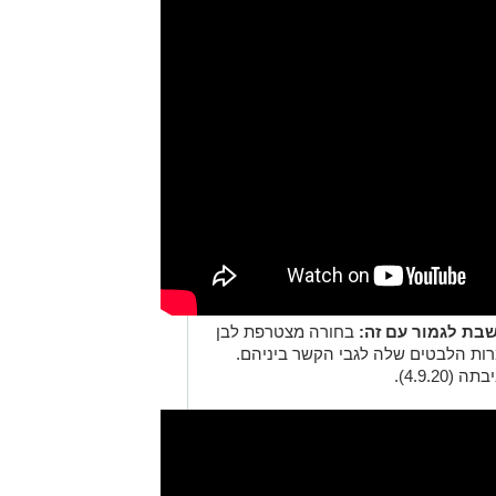
בחורה מצטרפת לבן
מרות הלבטים שלה לגבי הקשר ביניהם.
4.9.2).