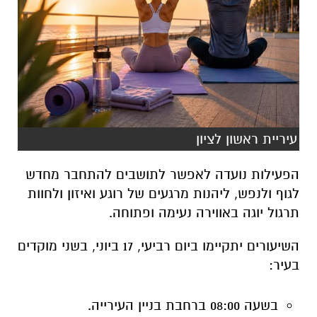
עיריית ראשון לציון
הפעילות נועדה לאפשר לתושבים להתחבר מחדש
לגוף ולנפש, ליהנות מרגעים של רוגע ואיזון ולחוות
תרגול יוגה באווירה נעימה ופתוחה.
השיעורים יתקיימו ביום רביעי, 17 ביוני, בשני מוקדים
בעיר:
בשעה 08:00 ברחבת בניין העירייה.