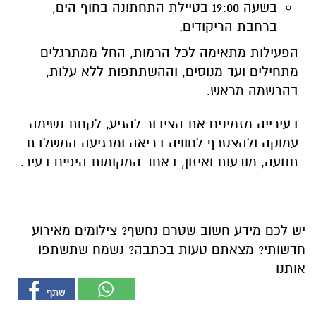
בשעה 19:00 בטיילת התחתונה בחוף הים,
ברחבת הריקודים.
הפעילות מתאימה לכל הרמות, החל ממתרגלים
מתחילים ועד מנוסים, וההשתתפות ללא עלות,
בהרשמה מראש.
בעירייה מזמינים את הציבור להגיע, לקחת נשימה
עמוקה ולהצטרף לחוויה בריאה ומרגיעה המשלבת
תנועה, מודעות ואיזון, באחד המקומות היפים בעיר.
יש לכם מידע חשוב שטרם נחשף? צילומים מאירוע
חדשותי? מצאתם טעות בכתבה? נשמח שתשתפו
אותנו