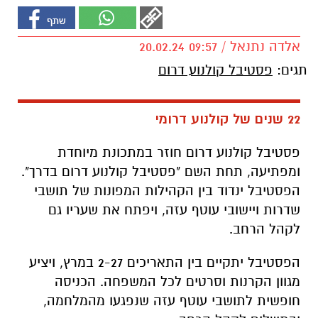
אלדה נתנאל / 09:57 20.02.24
תגים:
פסטיבל קולנוע דרום
22 שנים של קולנוע דרומי
פסטיבל קולנוע דרום חוזר במתכונת מיוחדת
ומפתיעה,
תחת השם "פסטיבל קולנוע דרום בדרך".
הפסטיבל ינדוד בין הקהילות המפונות של תושבי
שדרות ויישובי עוטף עזה,
ויפתח את שעריו גם
לקהל הרחב.
הפסטיבל יתקיים בין התאריכים 2-27 במרץ,
ויציע
מגוון הקרנות וסרטים לכל המשפחה.
הכניסה
חופשית לתושבי עוטף עזה שנפגעו מהמלחמה,