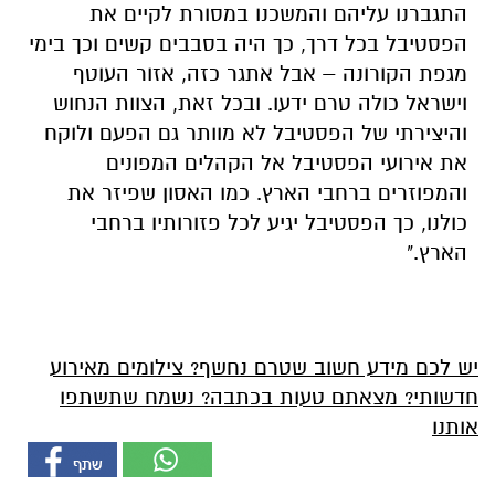
התגברנו עליהם והמשכנו במסורת לקיים את
הפסטיבל בכל דרך,
כך היה בסבבים קשים וכך בימי
מגפת הקורונה – אבל אתגר כזה,
אזור העוטף
וישראל כולה טרם ידעו.
ובכל זאת,
הצוות הנחוש
והיצירתי של הפסטיבל לא מוותר גם הפעם ולוקח
את אירועי הפסטיבל אל הקהלים המפונים
והמפוזרים ברחבי הארץ.
כמו האסון שפיזר את
כולנו,
כך הפסטיבל יגיע לכל פזורותיו ברחבי
הארץ.
"
יש לכם מידע חשוב שטרם נחשף? צילומים מאירוע
חדשותי? מצאתם טעות בכתבה? נשמח שתשתפו
אותנו