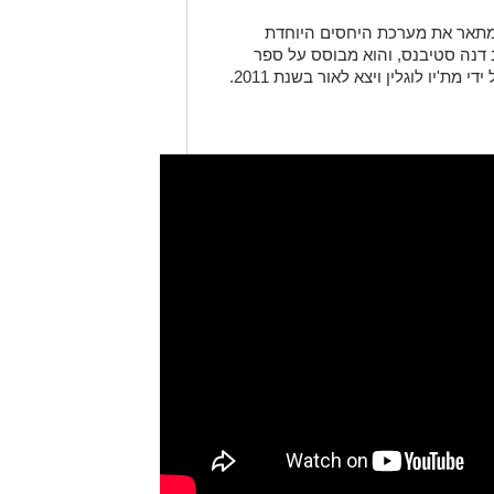
 מתאר את מערכת היחסים היוחדת
דנה סטיבנס, והוא מבוסס על ספר
מת'יו לוגלין ויצא לאור בשנת 2011.