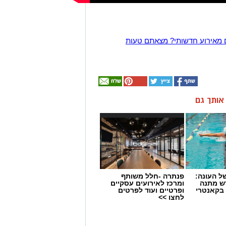
 מאירוע חדשותי? מצאתם טעות
ן אותך גם
 העונה:
פנתרה -חלל משותף
דש מתנה
ומרכז לאירועים עסקיים
 בקאנטרי
ופרטיים ועוד לפרטים
לחצו >>