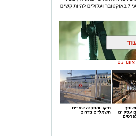
תכנים המתארים ומשחזרים את אירועי 7 באוקטובר ועלולים להיות קשים
וד
ן אותך גם
שותף
תיקון והתקנה שערים
ם עסקיים
חשמליים בדרום
לפרטים