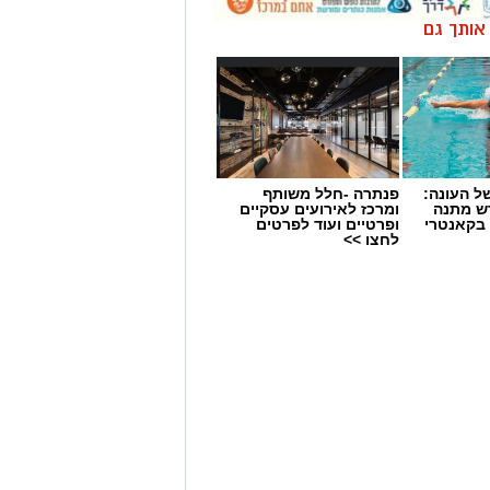
ן אותך גם
 העונה:
פנתרה -חלל משותף
דש מתנה
ומרכז לאירועים עסקיים
 בקאנטרי
ופרטיים ועוד לפרטים
לחצו >>
יוגה הבינלאומי עם שיעורים