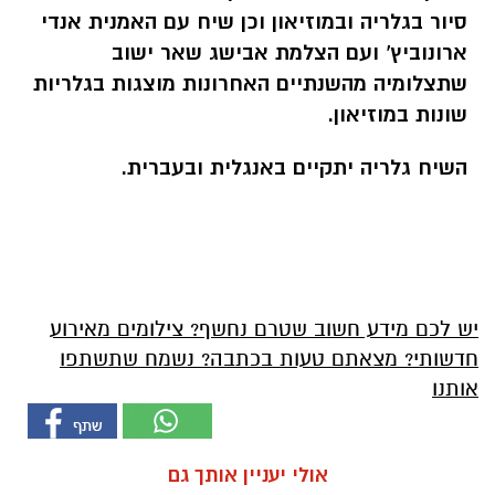
סיור בגלריה ובמוזיאון וכן שיח עם האמנית אנדי
ארונוביץ' ועם הצלמת אבישג שאר ישוב
שתצלומיה מהשנתיים האחרונות מוצגות בגלריות
שונות במוזיאון.
השיח גלריה יתקיים באנגלית ובעברית.
יש לכם מידע חשוב שטרם נחשף? צילומים מאירוע
חדשותי? מצאתם טעות בכתבה? נשמח שתשתפו
אותנו
אולי יעניין אותך גם