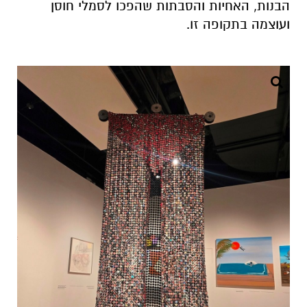
הבנות, האחיות והסבתות שהפכו לסמלי חוסן
ועוצמה בתקופה זו.