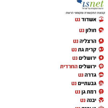
קבוצת התקשורת ומקומוני הרשת: