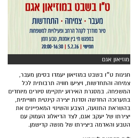
מוזיאון אגם
חגיגות ט״ו בשבט במוזיאון יעמדו בסימן מעבר,
צמיחה והתחדשות, ויציעו חוויה תרבותית לכל
המשפחה. במסגרת האירוע יתקיימו סיורים מיוחדים
בתערוכה החדשה וסדנת יצירה קינטית חווייתית,
בהשראת התנועה, הצבע והשינוי המאפיינים את
יצירתו של יעקב אגם, לצד הדיאלוג העמוק עם
הטבע והאדמה ביצירתו של מנשה קדישמן.