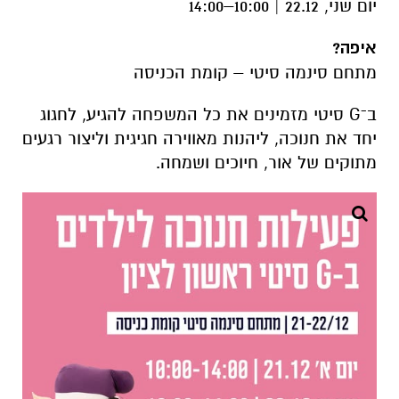
יום שני, 22.12 | 10:00–14:00
איפה?
מתחם סינמה סיטי – קומת הכניסה
ב־G סיטי מזמינים את כל המשפחה להגיע, לחגוג
יחד את חנוכה, ליהנות מאווירה חגיגית וליצור רגעים
מתוקים של אור, חיוכים ושמחה.