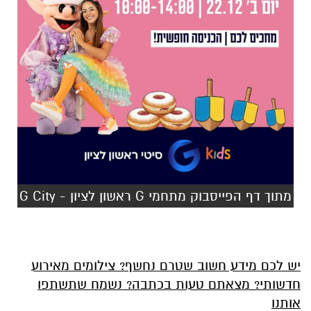
מתוך דף הפייסבוק מתחמי G ראשון לציון - G City
יש לכם מידע חשוב שטרם נחשף? צילומים מאירוע
חדשותי? מצאתם טעות בכתבה? נשמח שתשתפו
אותנו