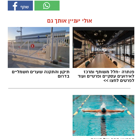
אולי יעניין אותך גם
פנתרה -חלל משותף ומרכז
תיקון והתקנה שערים חשמליים
לאירועים עסקיים ופרטיים ועוד
בדרום
לפרטים לחצו >>