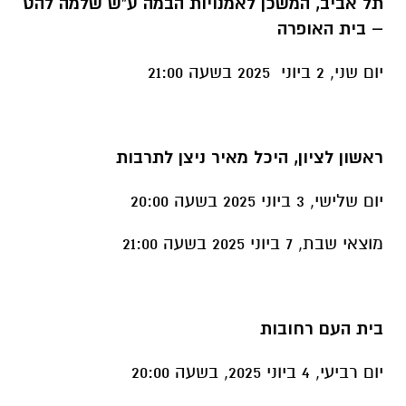
תל אביב, המשכן לאמנויות הבמה ע"ש שלמה להט
– בית האופרה
יום שני, 2 ביוני 2025 בשעה 21:00
ראשון לציון, היכל מאיר ניצן לתרבות
יום שלישי, 3 ביוני 2025 בשעה 20:00
מוצאי שבת, 7 ביוני 2025 בשעה 21:00
בית העם רחובות
יום רביעי, 4 ביוני 2025, בשעה 20:00