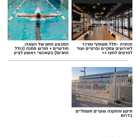
פנתרה -חלל משותף ומרכז
המבצע החם של העונה:
לאירועים עסקיים ופרטיים ועוד
חודשיים + חודש מתנה (כולל
לפרטים לחצו >>
החגים!) בקאנטרי ראשון לציון
תיקון והתקנה שערים חשמליים
בדרום