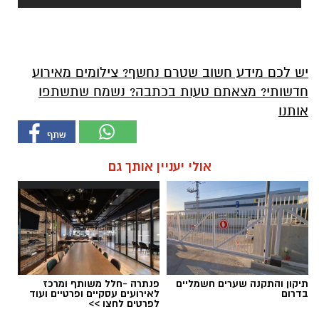
יש לכם מידע חשוב שטרם נחשף? צילומים מאירוע
חדשותי? מצאתם טעות בכתבה? נשמח שתשתפו
אותנו
אולי יעניין אותך גם
תיקון והתקנה שערים חשמליים
פנתרה -חלל משותף ומרכז
בדרום
לאירועים עסקיים ופרטיים ועוד
לפרטים לחצו >>