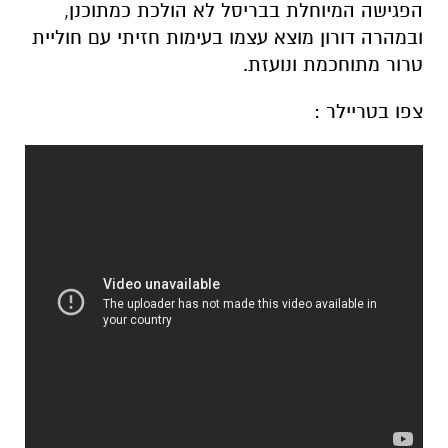
הפגישה המיוחלת בבריסל לא הולכת כמתוכנן,
ובמהרה דורון מוצא עצמו בעימות חזיתי עם חוליית
טרור מתוחכמת ונועזת.
צפו בטריילר :