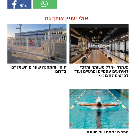
אולי יעניין אותך גם
פנתרה -חלל משותף ומרכז
תיקון והתקנה שערים חשמליים
לאירועים עסקיים ופרטיים ועוד
בדרום
לפרטים לחצו >>
המבצע החם של העונה: