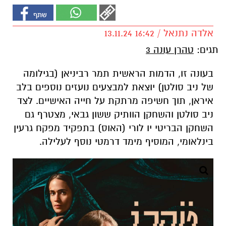
אלדה נתנאל / 16:42 13.11.24
תגים:
טהרן עונה 3
בעונה זו, הדמות הראשית תמר רביניאן (בגילומה
של ניב סולטן) יוצאת למבצעים נועזים נוספים בלב
איראן, תוך חשיפה מרתקת על חייה האישיים. לצד
ניב סולטן והשחקן הוותיק ששון גבאי, מצטרף גם
השחקן הבריטי יו לורי (האוס) בתפקיד מפקח גרעין
בינלאומי, המוסיף מימד דרמטי נוסף לעלילה.