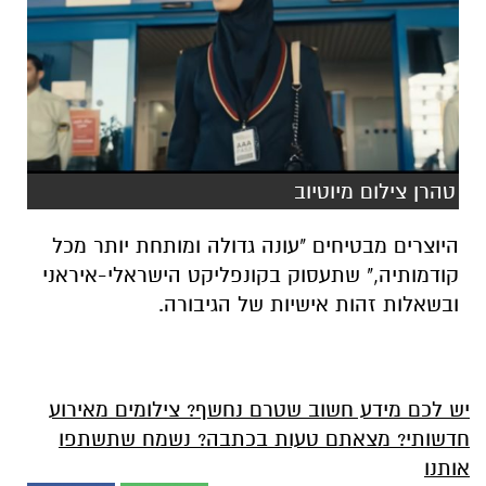
טהרן צילום מיוטיוב
היוצרים מבטיחים "עונה גדולה ומותחת יותר מכל
קודמותיה," שתעסוק בקונפליקט הישראלי-איראני
ובשאלות זהות אישיות של הגיבורה.
יש לכם מידע חשוב שטרם נחשף? צילומים מאירוע
חדשותי? מצאתם טעות בכתבה? נשמח שתשתפו
אותנו