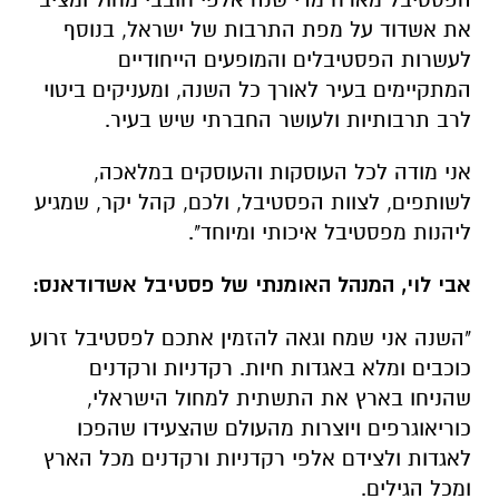
את אשדוד על מפת התרבות של ישראל, בנוסף
לעשרות הפסטיבלים והמופעים הייחודיים
המתקיימים בעיר לאורך כל השנה, ומעניקים ביטוי
לרב תרבותיות ולעושר החברתי שיש בעיר.
אני מודה לכל העוסקות והעוסקים במלאכה,
לשותפים, לצוות הפסטיבל, ולכם, קהל יקר, שמגיע
ליהנות מפסטיבל איכותי ומיוחד".
אבי לוי, המנהל האומנתי של פסטיבל אשדודאנס:
"השנה אני שמח וגאה להזמין אתכם לפסטיבל זרוע
כוכבים ומלא באגדות חיות. רקדניות ורקדנים
שהניחו בארץ את התשתית למחול הישראלי,
כוריאוגרפים ויוצרות מהעולם שהצעידו שהפכו
לאגדות ולצידם אלפי רקדניות ורקדנים מכל הארץ
ומכל הגילים.