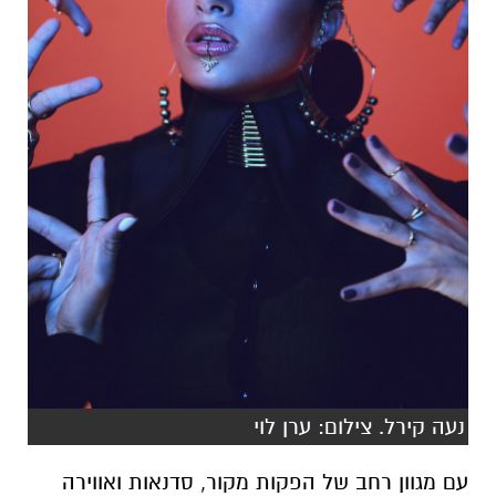
נעה קירל. צילום: ערן לוי
עם מגוון רחב של הפקות מקור, סדנאות ואווירה