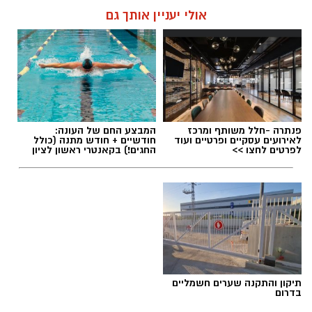
אולי יעניין אותך גם
פנתרה -חלל משותף ומרכז
המבצע החם של העונה:
לאירועים עסקיים ופרטיים ועוד
חודשיים + חודש מתנה (כולל
לפרטים לחצו >>
החגים!) בקאנטרי ראשון לציון
תיקון והתקנה שערים חשמליים
בדרום