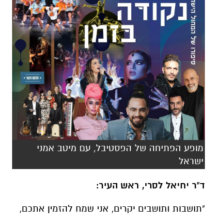
מופע הפתיחה של הפסטיבל, עם מיטב אמני
ישראל
ד"ר יחיאל לסרי, ראש העיר:
"תושבות ותושבים יקרים, אני שמח להזמין אתכם,