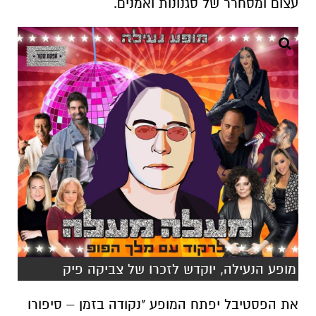
עצום ומסחרר של סגנונות ואמנים.
מופע הנעילה, יוקדש לזכרו של צביקה פיק
את הפסטיבל יפתח המופע "נקודה בזמן – סיפורו